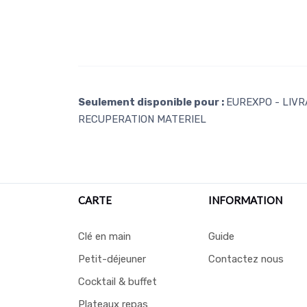
Seulement disponible pour :
EUREXPO - LIVRA
RECUPERATION MATERIEL
CARTE
INFORMATION
Clé en main
Guide
Petit-déjeuner
Contactez nous
Cocktail & buffet
Plateaux repas