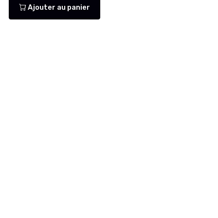
Ajouter au panier