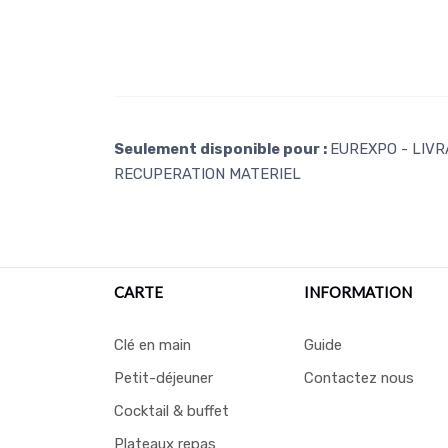
Seulement disponible pour :
EUREXPO - LIVRA
RECUPERATION MATERIEL
CARTE
INFORMATION
Clé en main
Guide
Petit-déjeuner
Contactez nous
Cocktail & buffet
Plateaux repas