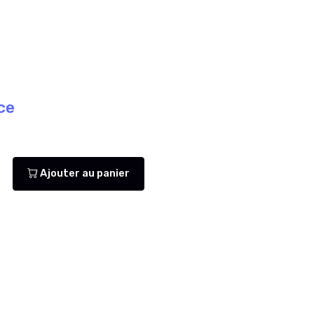
ce
Ajouter au panier