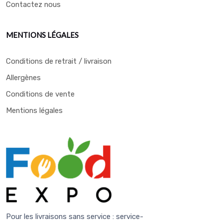
Contactez nous
MENTIONS LÉGALES
Conditions de retrait / livraison
Allergènes
Conditions de vente
Mentions légales
Pour les livraisons sans service :
service-