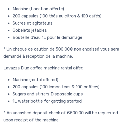
Machine (Location offerte)
200 capsules (100 thés au citron & 100 cafés)
Sucres et agitateurs
Gobelets jetables
Bouteille d’eau 1L pour le démarrage
* Un cheque de caution de 500,00€ non encaissé vous sera
demandé à réception de la machine.
Lavazza Blue coffee machine rental offer:
Machine (rental offered)
200 capsules (100 lemon teas & 100 coffees)
Sugars and stirrers Disposable cups
1L water bottle for getting started
* An uncashed deposit check of €500.00 will be requested
upon receipt of the machine.