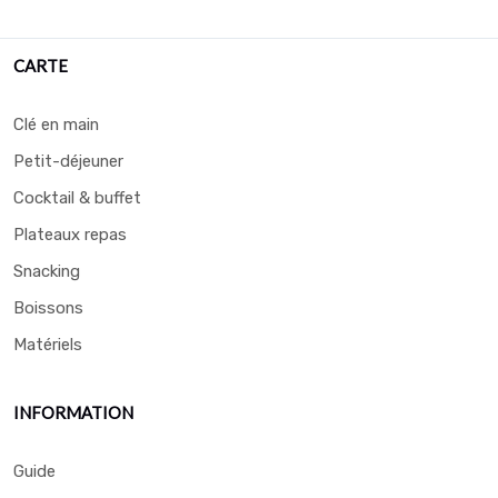
CARTE
Clé en main
Petit-déjeuner
Cocktail & buffet
Plateaux repas
Snacking
Boissons
Matériels
INFORMATION
Guide