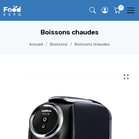
Boissons chaudes
Accueil
Boissons
Boissons chaudes