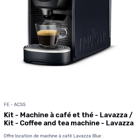
FE - ACSS
Kit - Machine à café et thé - Lavazza /
Kit - Coffee and tea machine - Lavazza
Offre location de machine à café Lavazza Blue :