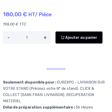
180,00 €
HT/ Pièce
198,00 € TTC
-
+
Ajouter au panier
Retr/Liv
Seulement disponible pour :
EUREXPO - LIVRAISON SUR
VOTRE STAND (Précisez votre N° de stand), CLICK &
COLLECT (SANS FRAIS LIVRAISON), RECUPERATION
MATERIEL
Délai de préparation supplémentaire :
36 Heures