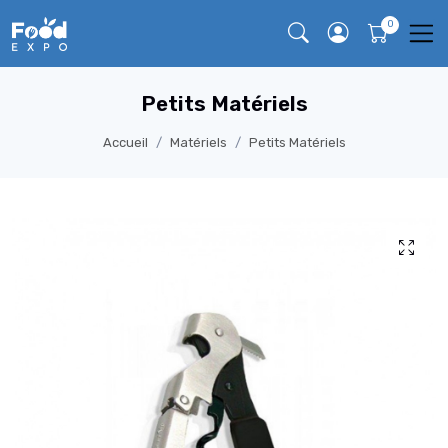
Petits Matériels
Accueil
Matériels
Petits Matériels