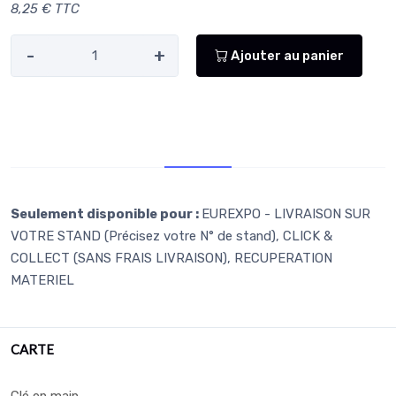
8,25 € TTC
-
+
Ajouter au panier
Retr/Liv
Seulement disponible pour :
EUREXPO - LIVRAISON SUR
VOTRE STAND (Précisez votre N° de stand), CLICK &
COLLECT (SANS FRAIS LIVRAISON), RECUPERATION
MATERIEL
CARTE