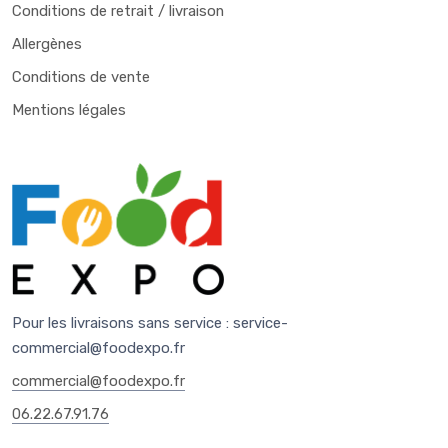
Conditions de retrait / livraison
Allergènes
Conditions de vente
Mentions légales
Pour les livraisons sans service :
service-
commercial@foodexpo.fr
commercial@foodexpo.fr
06.22.67.91.76