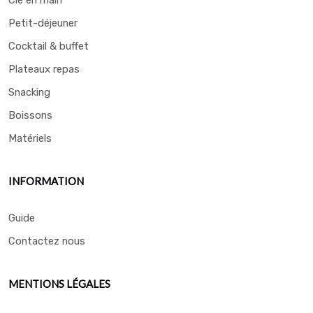
Clé en main
Petit-déjeuner
Cocktail & buffet
Plateaux repas
Snacking
Boissons
Matériels
INFORMATION
Guide
Contactez nous
MENTIONS LÉGALES