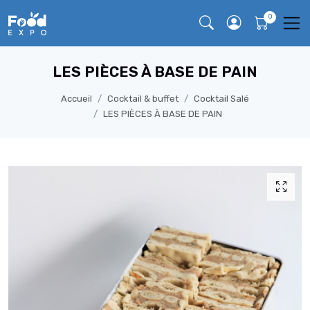
LES PIÈCES À BASE DE PAIN
Accueil
Cocktail & buffet
Cocktail Salé
LES PIÈCES À BASE DE PAIN