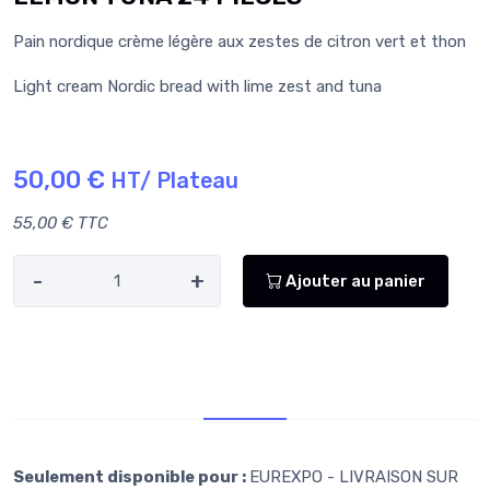
Pain nordique crème légère aux zestes de citron vert et thon
Light cream Nordic bread with lime zest and tuna
50,00 €
HT/ Plateau
55,00 € TTC
-
+
Ajouter au panier
Retr/Liv
Seulement disponible pour :
EUREXPO - LIVRAISON SUR