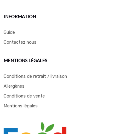
INFORMATION
Guide
Contactez nous
MENTIONS LÉGALES
Conditions de retrait / livraison
Allergènes
Conditions de vente
Mentions légales