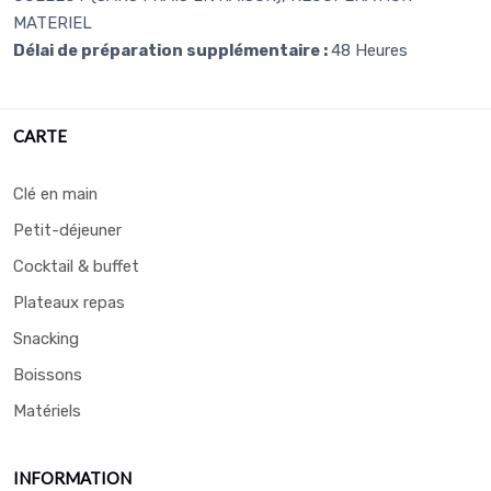
MATERIEL
Délai de préparation supplémentaire :
48 Heures
CARTE
Clé en main
Petit-déjeuner
Cocktail & buffet
Plateaux repas
Snacking
Boissons
Matériels
INFORMATION