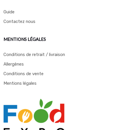
Guide
Contactez nous
MENTIONS LÉGALES
Conditions de retrait / livraison
Allergènes
Conditions de vente
Mentions légales