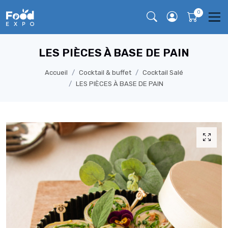
LES PIÈCES À BASE DE PAIN
Accueil
Cocktail & buffet
Cocktail Salé
LES PIÈCES À BASE DE PAIN