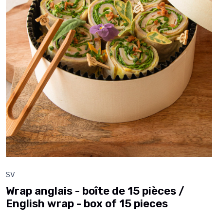
SV
Wrap anglais - boîte de 15 pièces /
English wrap - box of 15 pieces