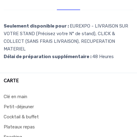
Retr/Liv
Seulement disponible pour :
EUREXPO - LIVRAISON SUR
VOTRE STAND (Précisez votre N° de stand), CLICK &
COLLECT (SANS FRAIS LIVRAISON), RECUPERATION
MATERIEL
Délai de préparation supplémentaire :
48 Heures
CARTE
Clé en main
Petit-déjeuner
Cocktail & buffet
Plateaux repas