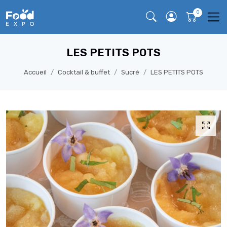
LES PETITS POTS
Accueil
Cocktail & buffet
Sucré
LES PETITS POTS