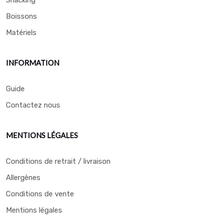
Snacking
Boissons
Matériels
INFORMATION
Guide
Contactez nous
MENTIONS LÉGALES
Conditions de retrait / livraison
Allergènes
Conditions de vente
Mentions légales