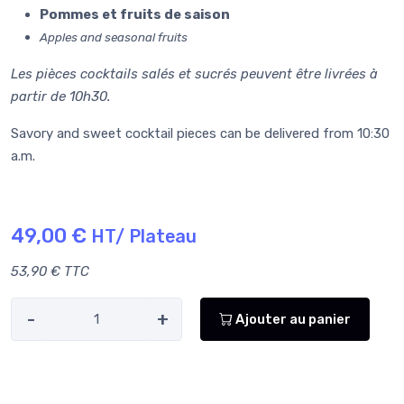
Pommes et fruits de saison
Apples and seasonal fruits
Les pièces cocktails salés et sucrés peuvent être livrées à
partir de 10h30.
Savory and sweet cocktail pieces can be delivered from 10:30
a.m.
49,00 €
HT/ Plateau
53,90 € TTC
-
+
Ajouter au panier