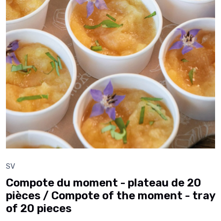
SV
Compote du moment - plateau de 20
pièces / Compote of the moment - tray
of 20 pieces