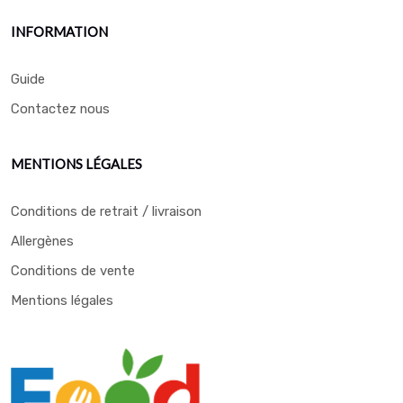
INFORMATION
Guide
Contactez nous
MENTIONS LÉGALES
Conditions de retrait / livraison
Allergènes
Conditions de vente
Mentions légales