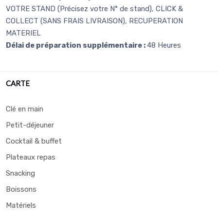
VOTRE STAND (Précisez votre N° de stand), CLICK &
COLLECT (SANS FRAIS LIVRAISON), RECUPERATION
MATERIEL
Délai de préparation supplémentaire :
48 Heures
CARTE
Clé en main
Petit-déjeuner
Cocktail & buffet
Plateaux repas
Snacking
Boissons
Matériels