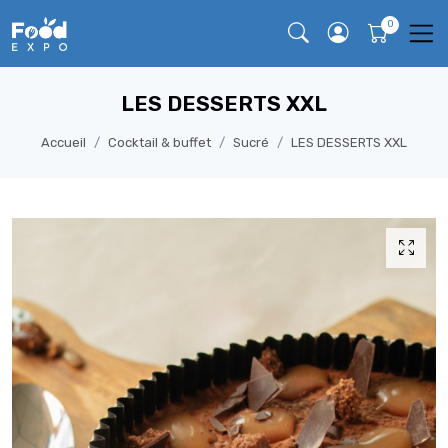
LES DESSERTS XXL
Accueil
Cocktail & buffet
Sucré
LES DESSERTS XXL