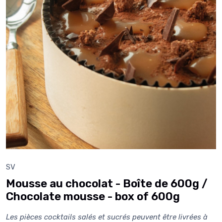
SV
Mousse au chocolat - Boîte de 600g /
Chocolate mousse - box of 600g
Les pièces cocktails salés et sucrés peuvent être livrées à