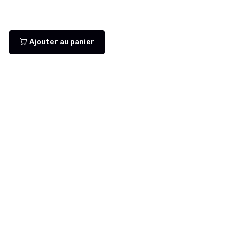
Ajouter au panier