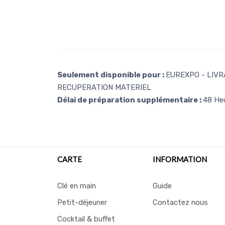
Seulement disponible pour :
EUREXPO - LIVRA
RECUPERATION MATERIEL
Délai de préparation supplémentaire :
48 He
CARTE
INFORMATION
Clé en main
Guide
Petit-déjeuner
Contactez nous
Cocktail & buffet