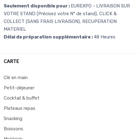
Seulement disponible pour :
EUREXPO - LIVRAISON SUR
VOTRE STAND (Précisez votre N° de stand), CLICK &
COLLECT (SANS FRAIS LIVRAISON), RECUPERATION
MATERIEL
Délai de préparation supplémentaire :
48 Heures
CARTE
Clé en main
Petit-déjeuner
Cocktail & buffet
Plateaux repas
Snacking
Boissons