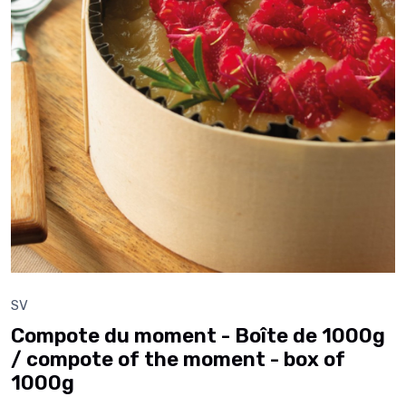
SV
Compote du moment - Boîte de 1000g
/ compote of the moment - box of
1000g