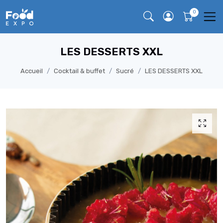
LES DESSERTS XXL
Accueil
Cocktail & buffet
Sucré
LES DESSERTS XXL