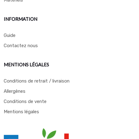
Matériels
INFORMATION
Guide
Contactez nous
MENTIONS LÉGALES
Conditions de retrait / livraison
Allergènes
Conditions de vente
Mentions légales