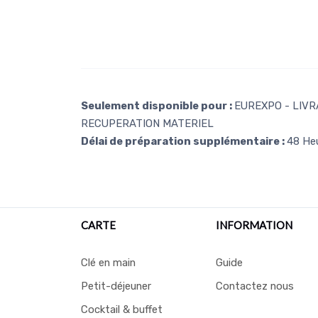
Seulement disponible pour :
EUREXPO - LIVRA
RECUPERATION MATERIEL
Délai de préparation supplémentaire :
48 He
CARTE
INFORMATION
Clé en main
Guide
Petit-déjeuner
Contactez nous
Cocktail & buffet