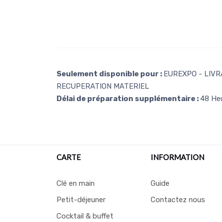
Seulement disponible pour :
EUREXPO - LIVRA
RECUPERATION MATERIEL
Délai de préparation supplémentaire :
48 He
CARTE
INFORMATION
Clé en main
Guide
Petit-déjeuner
Contactez nous
Cocktail & buffet