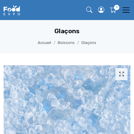
Glaçons
Accueil
Boissons
Glaçons