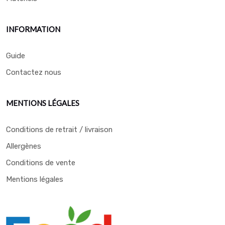
INFORMATION
Guide
Contactez nous
MENTIONS LÉGALES
Conditions de retrait / livraison
Allergènes
Conditions de vente
Mentions légales