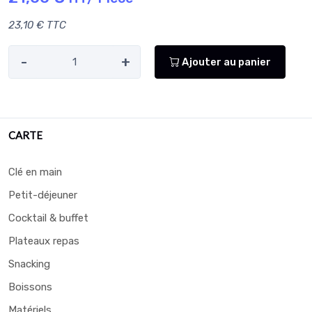
23,10 € TTC
-
+
Ajouter au panier
CARTE
Clé en main
Petit-déjeuner
Cocktail & buffet
Plateaux repas
Snacking
Boissons
Matériels