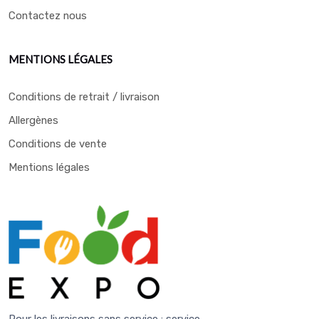
Contactez nous
MENTIONS LÉGALES
Conditions de retrait / livraison
Allergènes
Conditions de vente
Mentions légales
Pour les livraisons sans service :
service-