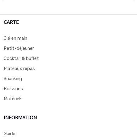
CARTE
Clé en main
Petit-déjeuner
Cocktail & buffet
Plateaux repas
Snacking
Boissons
Matériels
INFORMATION
Guide