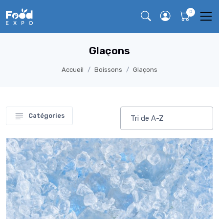
Glaçons
Accueil
Boissons
Glaçons
Catégories