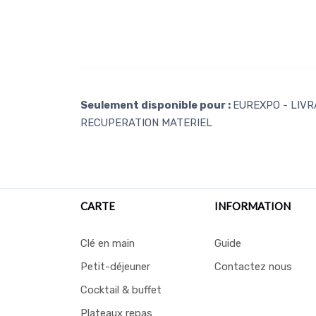
Seulement disponible pour :
EUREXPO - LIVRA
RECUPERATION MATERIEL
CARTE
INFORMATION
Clé en main
Guide
Petit-déjeuner
Contactez nous
Cocktail & buffet
Plateaux repas