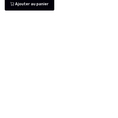
Ajouter au panier