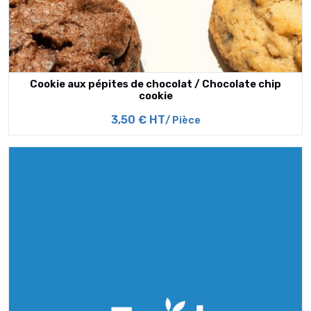
Cookie aux pépites de chocolat / Chocolate chip
cookie
3,50 € HT
/ Pièce