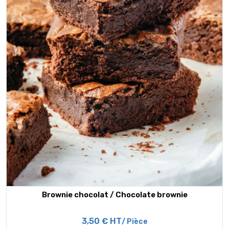
Brownie chocolat / Chocolate brownie
3,50 € HT
/ Pièce