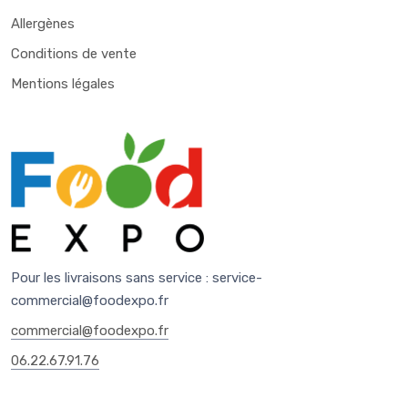
Allergènes
Conditions de vente
Mentions légales
Pour les livraisons sans service :
service-
commercial@foodexpo.fr
commercial@foodexpo.fr
06.22.67.91.76