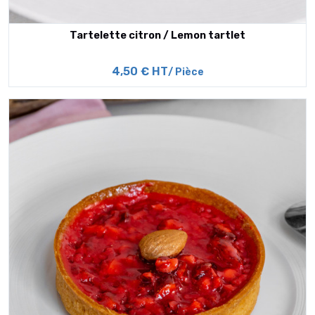
Tartelette citron / Lemon tartlet
4,50 € HT
/ Pièce