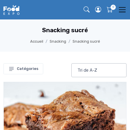
Snacking sucré
Accueil
Snacking
Snacking sucré
Catégories