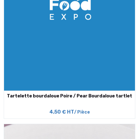
Tartelette bourdaloue Poire / Pear Bourdaloue tartlet
4,50 € HT
/ Pièce