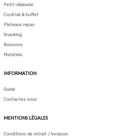
Petit-déjeuner
Cocktail & buffet
Plateaux repas
Snacking
Boissons
Matériels
INFORMATION
Guide
Contactez nous
MENTIONS LÉGALES
Conditions de retrait / livraison