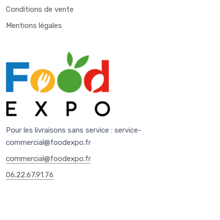
Conditions de vente
Mentions légales
Pour les livraisons sans service :
service-
commercial@foodexpo.fr
commercial@foodexpo.fr
06.22.67.91.76