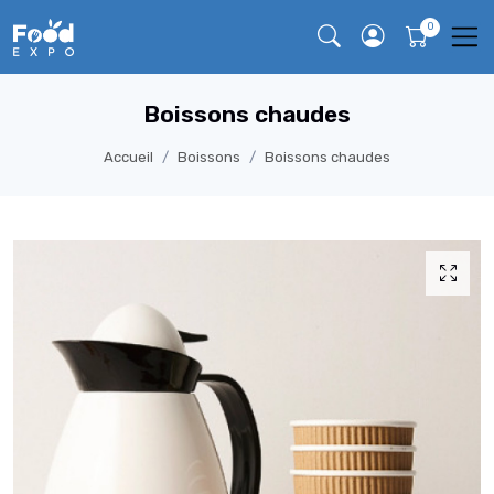
Boissons chaudes
Accueil
Boissons
Boissons chaudes