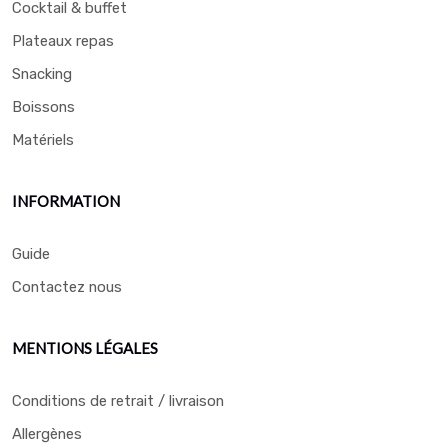
Cocktail & buffet
Plateaux repas
Snacking
Boissons
Matériels
INFORMATION
Guide
Contactez nous
MENTIONS LÉGALES
Conditions de retrait / livraison
Allergènes